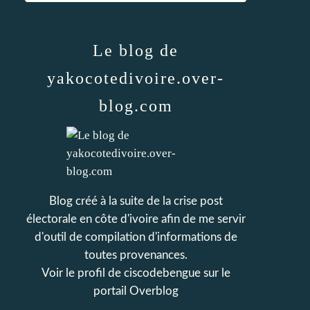
Le blog de
yakocotedivoire.over-
blog.com
Blog créé à la suite de la crise post
électorale en côte d'ivoire afin de me servir
d'outil de compilation d'informations de
toutes provenances.
Voir le profil de
ciscodebengue
sur le
portail Overblog