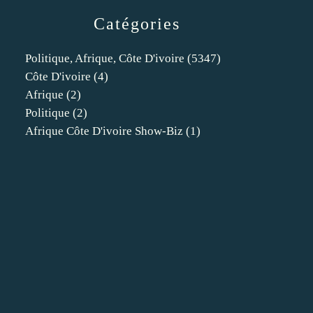
Catégories
Politique, Afrique, Côte D'ivoire
(5347)
Côte D'ivoire
(4)
Afrique
(2)
Politique
(2)
Afrique Côte D'ivoire Show-Biz
(1)