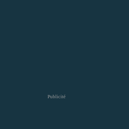
Publicité