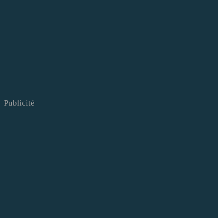
Publicité