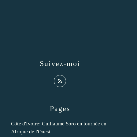
Suivez-moi
Pages
Côte d'Ivoire: Guillaume Soro en tournée en
Afrique de l'Ouest