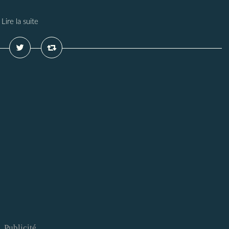
Lire la suite
Publicité