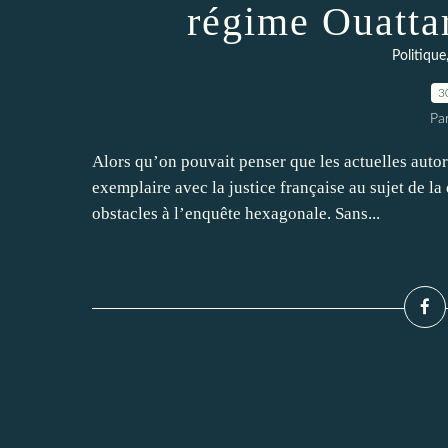
régime Ouatta
Politique
3
Pa
Alors qu’on pouvait penser que les actuelles autor
exemplaire avec la justice française au sujet de la
obstacles à l’enquête hexagonale. Sans...