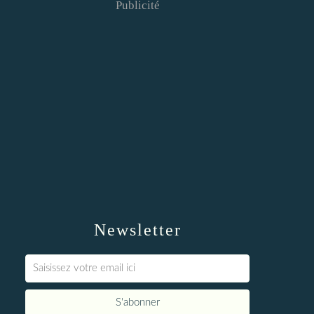
Publicité
Newsletter